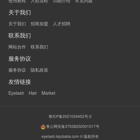
使用教程
入驻流程
功能介绍
常见问题
产品安全、质量可靠。
关于我们
关于我们
招商加盟
人才招聘
联系我们
网站合作
联系我们
服务协议
服务协议
隐私政策
友情链接
Eyelash
Hair
Market
鲁ICP备2021034452号-2
鲁公网安备37028202001017号
eyelash.lejubaba.com © 版权所有