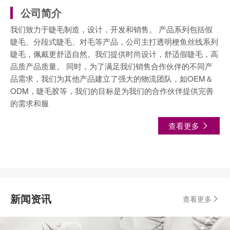
公司简介
我们致力于睫毛制造，设计，开发和销售。 产品系列包括假
睫毛、分段式睫毛、对毛等产品，公司主打透明梗鱼丝线系列
睫毛，佩戴更舒适自然。我们提供时尚设计，舒适假睫毛，高
品质产品质量。 同时，为了满足我们销售合作伙伴的不同产
品需求，我们为其他产品建立了强大的物流团队，如OEM＆
ODM，睫毛胶等，我们的目标是为我们的合作伙伴提供完善
的需求和服
查看更多
新闻资讯
查看更多