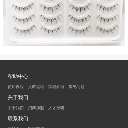
帮助中心
使用教程
入驻流程
功能介绍
常见问题
关于我们
关于我们
招商加盟
人才招聘
联系我们