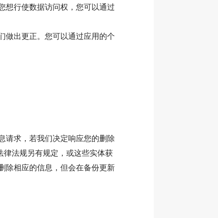
您想行使数据访问权，您可以通过
们做出更正。您可以通过应用的个
息请求，若我们决定响应您的删除
法律法规另有规定，或这些实体获
删除相应的信息，但会在备份更新