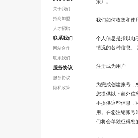
策》。
关于我们
招商加盟
我们如何收集和使
人才招聘
联系我们
个人信息是指以电
情况的各种信息。
网站合作
联系我们
注册成为用户
服务协议
服务协议
为完成创建账号，
隐私政策
您提供以下额外信
不提供这些信息，
用。在您注销账号
们将会单独征得您