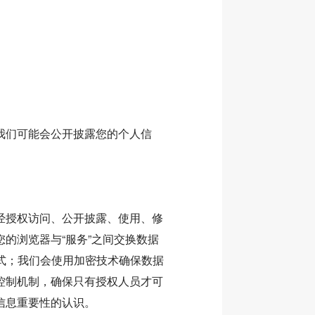
我们可能会公开披露您的个人信
经授权访问、公开披露、使用、修
的浏览器与“服务”之间交换数据
览方式；我们会使用加密技术确保数据
控制机制，确保只有授权人员才可
信息重要性的认识。