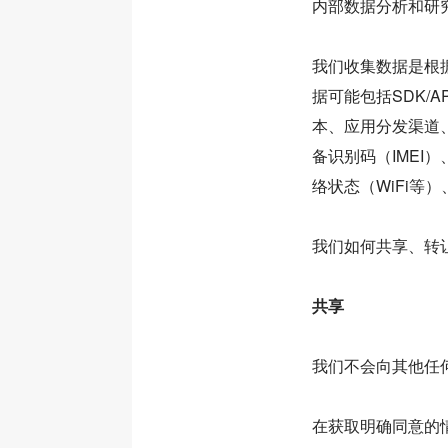
内部数据分析和研
我们收集数据是根
据可能包括SDK/
本、应用分发渠道、
备识别码（IME
络状态（WiFi等
我们如何共享、转
共享
我们不会向其他任
在获取明确同意的