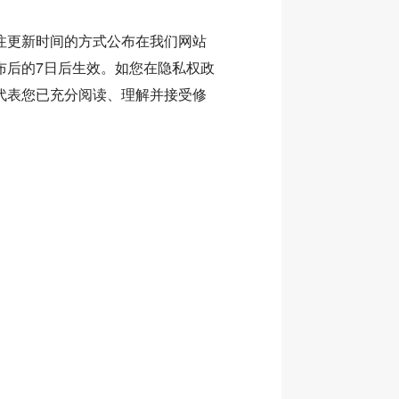
注更新时间的方式公布在我们网站
布后的7日后生效。如您在隐私权政
代表您已充分阅读、理解并接受修