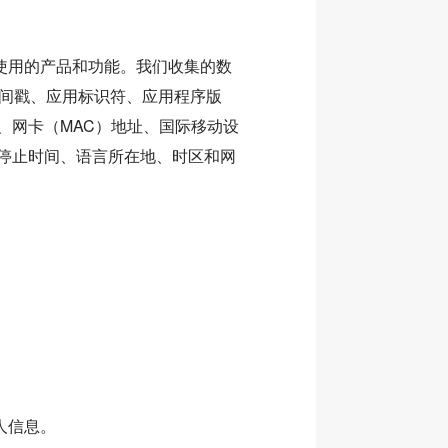
使用的产品和功能。我们收集的数
、时间戳、应用标识符、应用程序版
符、网卡（MAC）地址、国际移动设
/停止时间、语言所在地、时区和网
人信息。