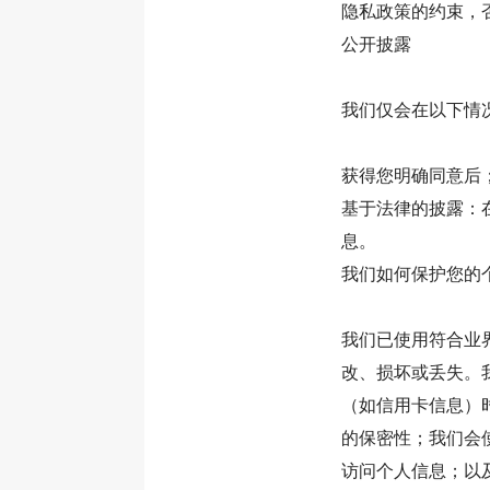
隐私政策的约束，
公开披露
我们仅会在以下情
获得您明确同意后
基于法律的披露：
息。
我们如何保护您的
我们已使用符合业
改、损坏或丢失。
（如信用卡信息）时
的保密性；我们会
访问个人信息；以