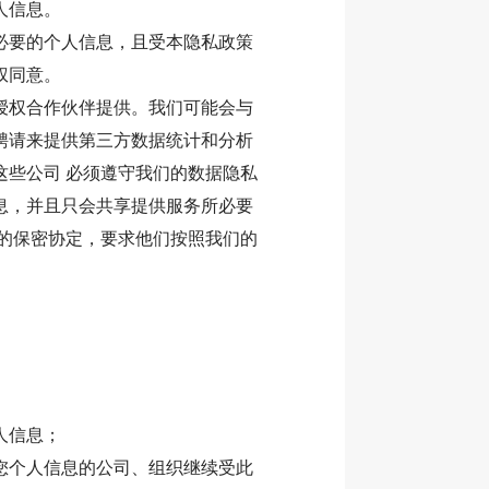
人信息。
必要的个人信息，且受本隐私政策
权同意。
授权合作伙伴提供。我们可能会与
聘请来提供第三方数据统计和分析
些公司 必须遵守我们的数据隐私
息，并且只会共享提供服务所必要
的保密协定，要求他们按照我们的
人信息；
您个人信息的公司、组织继续受此