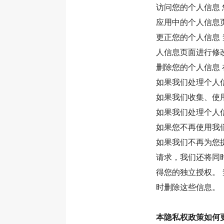
访问您的个人信息
应用中的个人信息
更正您的个人信息
人信息页面进行修
删除您的个人信息
如果我们处理个人
如果我们收集、使
如果我们处理个人
如果您不再使用我
如果我们不再为您
请求，我们还将同
得您的独立授权。
时删除这些信息。
本隐私权政策如何