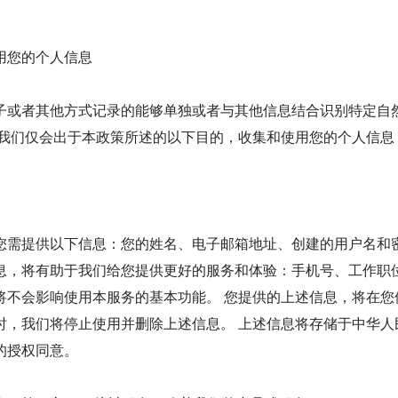
用您的个人信息
子或者其他方式记录的能够单独或者与其他信息结合识别特定自
 我们仅会出于本政策所述的以下目的，收集和使用您的个人信息
您需提供以下信息：您的姓名、电子邮箱地址、创建的用户名和密
息，将有助于我们给您提供更好的服务和体验：手机号、工作职
将不会影响使用本服务的基本功能。 您提供的上述信息，将在您
时，我们将停止使用并删除上述信息。 上述信息将存储于中华人
的授权同意。