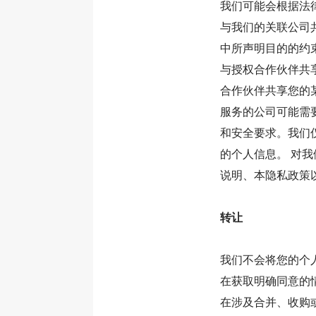
我们可能会根据法
与我们的关联公司
中所声明目的的约
与授权合作伙伴共
合作伙伴共享您的
服务的公司可能需
和安全要求。我们
的个人信息。 对
说明、本隐私政策
转让
我们不会将您的个
在获取明确同意的
在涉及合并、收购