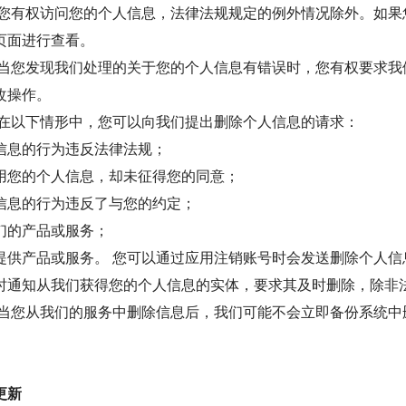
 您有权访问您的个人信息，法律法规规定的例外情况除外。如果
页面进行查看。
 当您发现我们处理的关于您的个人信息有错误时，您有权要求我
改操作。
 在以下情形中，您可以向我们提出删除个人信息的请求：
信息的行为违反法律法规；
用您的个人信息，却未征得您的同意；
信息的行为违反了与您的约定；
们的产品或服务；
提供产品或服务。 您可以通过应用注销账号时会发送删除个人信
时通知从我们获得您的个人信息的实体，要求其及时删除，除非
 当您从我们的服务中删除信息后，我们可能不会立即备份系统中
更新