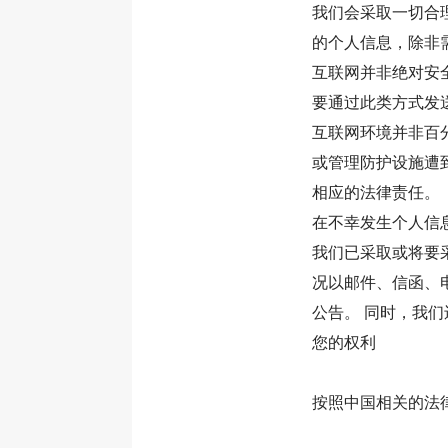
我们会采取一切合
的个人信息，除非
互联网并非绝对安
要通过此类方式发
互联网环境并非百
或管理防护设施遭
相应的法律责任。
在不幸发生个人信
我们已采取或将要
况以邮件、信函、
公告。 同时，我
您的权利
按照中国相关的法