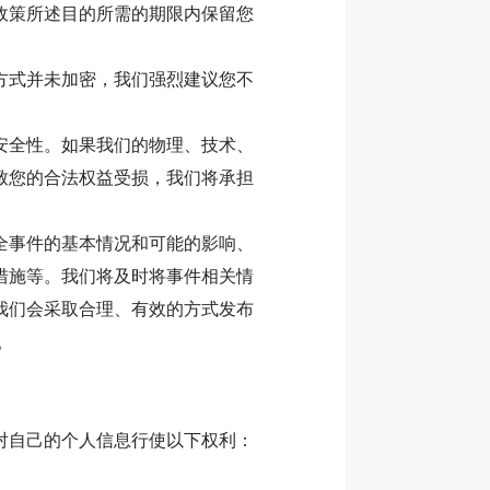
政策所述目的所需的期限内保留您
方式并未加密，我们强烈建议您不
安全性。如果我们的物理、技术、
致您的合法权益受损，我们将承担
全事件的基本情况和可能的影响、
措施等。我们将及时将事件相关情
我们会采取合理、有效的方式发布
。
对自己的个人信息行使以下权利：