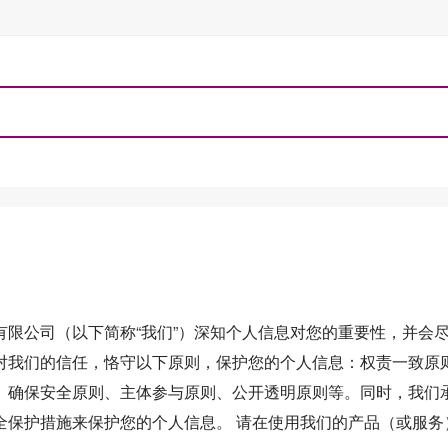
有限公司（以下简称“我们”）深知个人信息对您的重要性，并会
对我们的信任，恪守以下原则，保护您的个人信息：权责一致原
、确保安全原则、主体参与原则、公开透明原则等。同时，我们
全保护措施来保护您的个人信息。 请在使用我们的产品（或服务