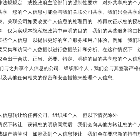
律法规规定，或按政府主管部门的强制性要求，对外共享您的个
共享：您的个人信息可能会与我们关联公司共享。我们只会共享
束。关联公司如要改变个人信息的处理目的，将再次征求您的授
享：仅为实现本隐私权政策中声明的目的，我们的某些服务将由
某些个人信息，以提供更好的客户服务和用户体验。例如，我们
要采集和访问个人数据以进行数据统计和分析。在这种情况下，这
仅会出于合法、正当、必要、特定、明确的目的共享您的个人信
我们与之共享个人信息的公司、组织和个人，我们会与其签署严格
以及其他任何相关的保密和安全措施来处理个人信息。
人信息转让给任何公司、组织和个人，但以下情况除外：
情况下转让：获得您的明确同意后，我们会向其他方转让您的个
或破产清算时，如涉及到个人信息转让，我们会在要求新的持有