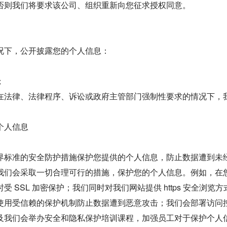
否则我们将要求该公司、组织重新向您征求授权同意。
况下，公开披露您的个人信息：
；
在法律、法律程序、诉讼或政府主管部门强制性要求的情况下，
个人信息
界标准的安全防护措施保护您提供的个人信息，防止数据遭到未
我们会采取一切合理可行的措施，保护您的个人信息。例如，在您
受 SSL 加密保护；我们同时对我们网站提供 https 安全浏
使用受信赖的保护机制防止数据遭到恶意攻击；我们会部署访问
及我们会举办安全和隐私保护培训课程，加强员工对于保护个人