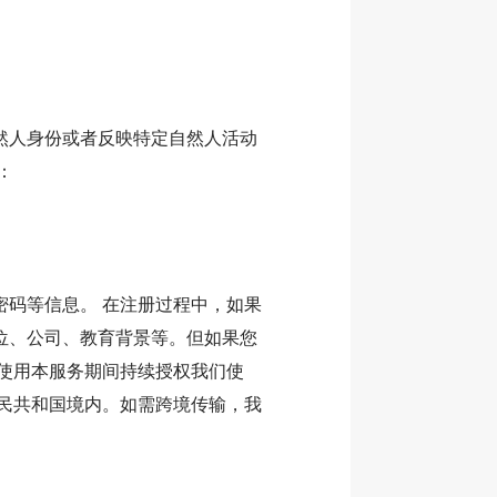
然人身份或者反映特定自然人活动
：
码等信息。 在注册过程中，如果
位、公司、教育背景等。但如果您
使用本服务期间持续授权我们使
民共和国境内。如需跨境传输，我