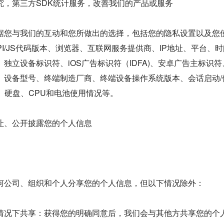
究，第三方SDK统计服务，改善我们的产品或服务
据您与我们的互动和您所做出的选择，包括您的隐私设置以及您
API/JS代码版本、浏览器、互联网服务提供商、IP地址、平台
独立设备标识符、iOS广告标识符（IDFA)、安卓广告主标识
I）、设备型号、终端制造厂商、终端设备操作系统版本、会话启动
）、硬盘、CPU和电池使用情况等。
让、公开披露您的个人信息
何公司、组织和个人分享您的个人信息，但以下情况除外：
情况下共享：获得您的明确同意后，我们会与其他方共享您的个