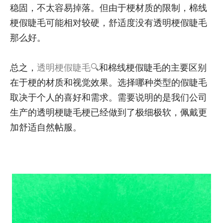
稳固，不太容易掉落。但由于梗材质的限制，棉线
梗假睫毛可能相对较硬，舒适度没有透明梗假睫毛
那么好。
总之，
透明梗假睫毛
和棉线梗假睫毛的主要区别
在于梗的材质和视觉效果。选择哪种类型的假睫毛
取决于个人的喜好和需求。需要说明的是我们公司
生产的透明梗睫毛梗已经做到了极细极软，佩戴更
加舒适自然帖服。