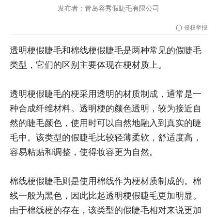
发布者：青岛容秀假睫毛有限公司
侵权举报
透明梗假睫毛和棉线梗假睫毛是两种常见的假睫毛
类型，它们的区别主要体现在梗材质上。
透明梗假睫毛的梗采用透明的材质制成，通常是一
种合成纤维材料。透明梗的颜色透明，较为接近自
然的睫毛颜色，使用时可以自然地融入到真实的睫
毛中。该类型的假睫毛比较轻薄柔软，舒适度高，
容易粘贴和调整，使得妆容更为自然。
棉线梗假睫毛则是使用棉线作为梗材质制成的。棉
线一般为黑色，因此比起透明梗假睫毛更加明显。
由于棉线梗的存在，该类型的假睫毛相对来说更加