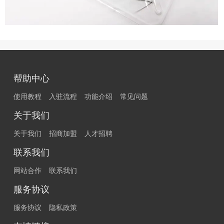
帮助中心
使用教程
入驻流程
功能介绍
常见问题
关于我们
关于我们
招商加盟
人才招聘
联系我们
网站合作
联系我们
服务协议
服务协议
隐私政策