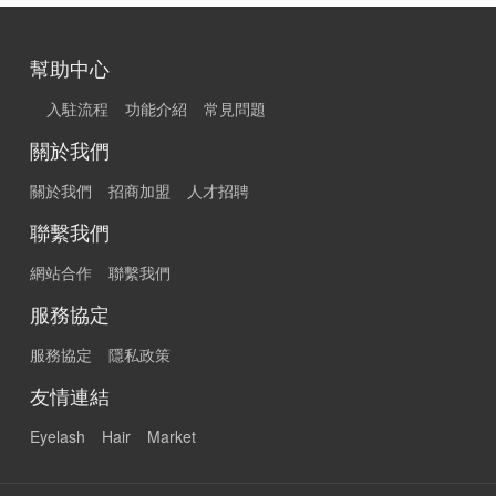
幫助中心
入駐流程
功能介紹
常見問題
關於我們
關於我們
招商加盟
人才招聘
聯繫我們
網站合作
聯繫我們
服務協定
服務協定
隱私政策
友情連結
Eyelash
Hair
Market