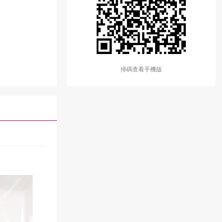
掃碼查看手機版