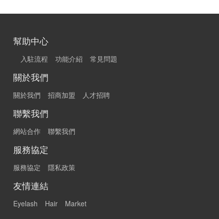
幫助中心
入駐流程
功能介紹
常見問題
關於我們
關於我們
招商加盟
人才招聘
聯繫我們
網站合作
聯繫我們
服務協定
服務協定
隱私政策
友情連結
Eyelash
Hair
Market