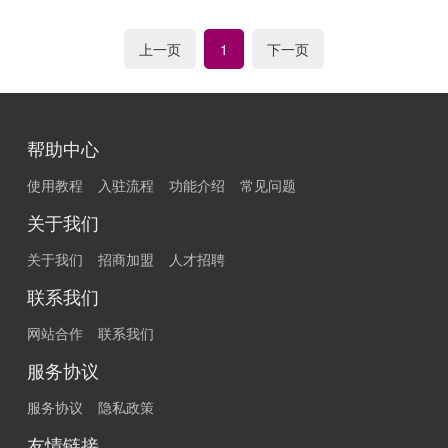
上一页
下一页
1
帮助中心
使用教程
入驻流程
功能介绍
常见问题
关于我们
关于我们
招商加盟
人才招聘
联系我们
网站合作
联系我们
服务协议
服务协议
隐私政策
友情链接