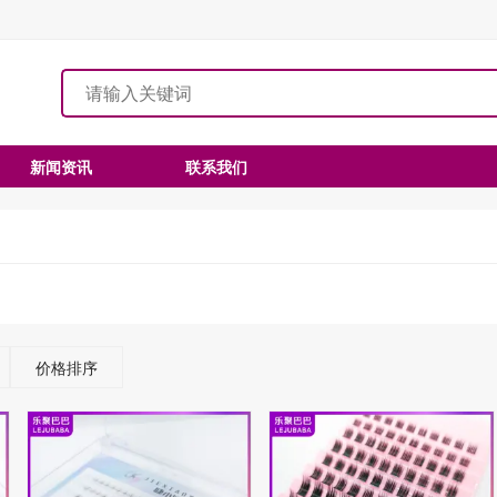
新闻资讯
联系我们
价格排序