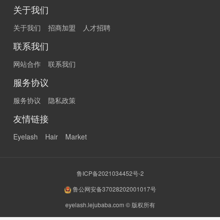
关于我们
关于我们
招商加盟
人才招聘
联系我们
网站合作
联系我们
服务协议
服务协议
隐私政策
友情链接
Eyelash
Hair
Market
鲁ICP备2021034452号-2
鲁公网安备37028202001017号
eyelash.lejubaba.com © 版权所有