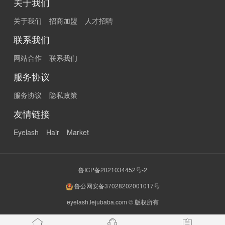
关于我们
关于我们
招商加盟
人才招聘
联系我们
网站合作
联系我们
服务协议
服务协议
隐私政策
友情链接
Eyelash
Hair
Market
鲁ICP备2021034452号-2
鲁公网安备37028202001017号
eyelash.lejubaba.com © 版权所有