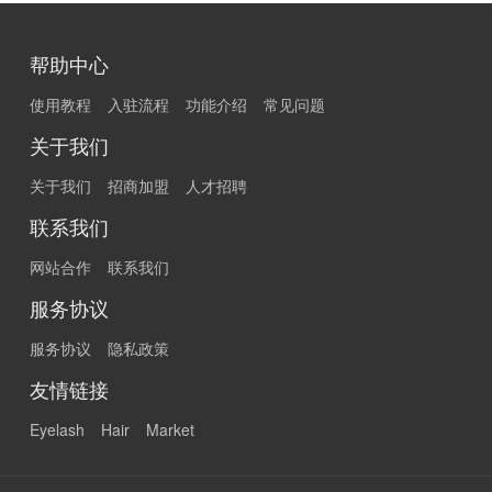
帮助中心
使用教程
入驻流程
功能介绍
常见问题
关于我们
关于我们
招商加盟
人才招聘
联系我们
网站合作
联系我们
服务协议
服务协议
隐私政策
友情链接
Eyelash
Hair
Market