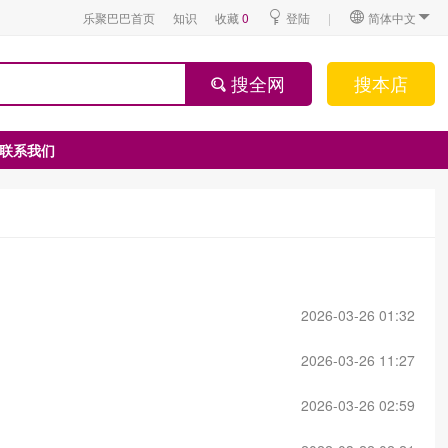
乐聚巴巴首页
知识
收藏
0
登陆
|
简体中文
搜全网
搜本店
联系我们
2026-03-26 01:32
2026-03-26 11:27
2026-03-26 02:59