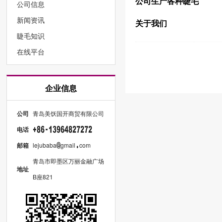
公司生产各种睫毛
公司信息
新闻资讯
关于我们
睫毛知识
在线平台
企业信息
公司
青岛美饫国开商贸有限公司
电话
邮箱
lejubaba
gmail
com
青岛市即墨区万丽金融广场
地址
B座821