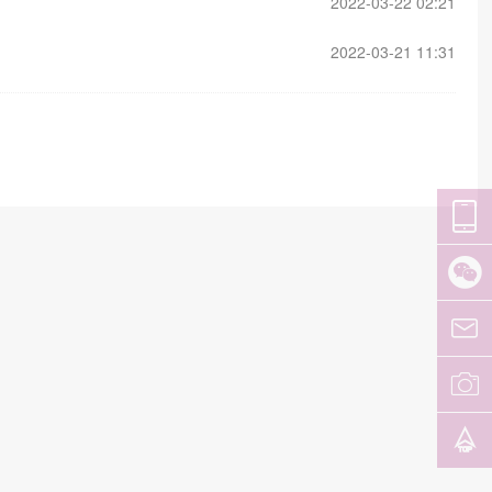
2022-03-22 02:21
2022-03-21 11:31