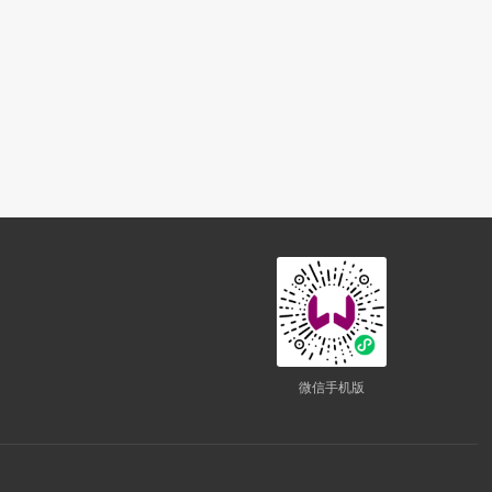
微信手机版