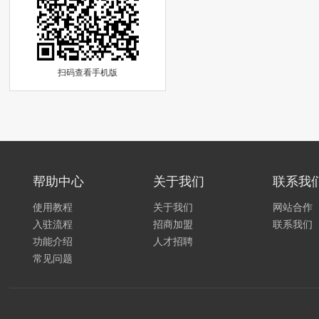
扫码查看手机版
帮助中心
关于我们
联系我
使用教程
关于我们
网站合作
入驻流程
招商加盟
联系我们
功能介绍
人才招聘
常见问题