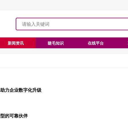
新闻资讯
睫毛知识
在线平台
巴助力企业数字化升级
转型的可靠伙伴