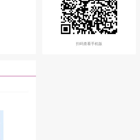
扫码查看手机版