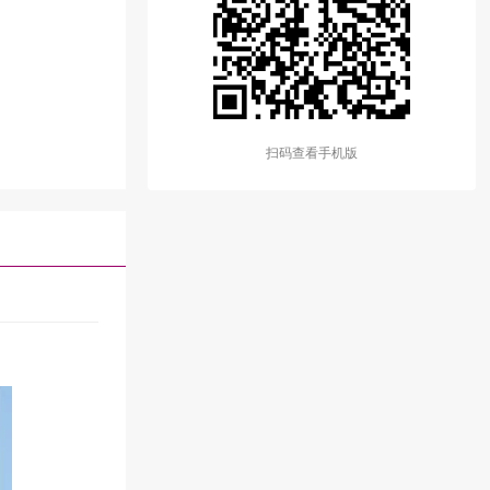
扫码查看手机版