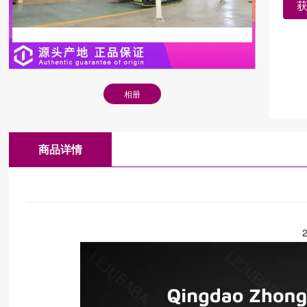
相册
商品详情