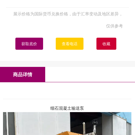
展示价格为国际货币兑换价格，由于汇率变动及地区差异，
仅供参考
获取底价
查看电话
收藏
商品详情
细石混凝土输送泵