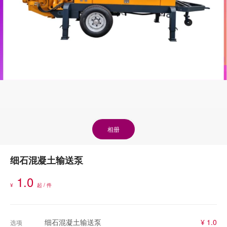
相册
细石混凝土输送泵
1.0
¥
起 / 件
细石混凝土输送泵
¥ 1.0
选项