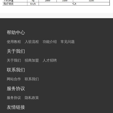
帮助中心
使用教程
入驻流程
功能介绍
常见问题
关于我们
关于我们
招商加盟
人才招聘
联系我们
网站合作
联系我们
服务协议
服务协议
隐私政策
友情链接