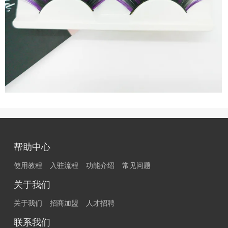
帮助中心
使用教程
入驻流程
功能介绍
常见问题
关于我们
关于我们
招商加盟
人才招聘
联系我们