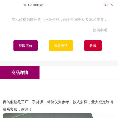
101-1000对
¥ 3.5
展示价格为国际货币兑换价格，由于汇率变动及地区差异，
仅供参考
获取底价
查看电话
收藏
商品详情
青岛假睫毛工厂一手货源，标价仅为参考，款式多样，量大或定制请
联系客服，谢谢！