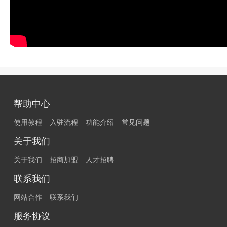
帮助中心
使用教程
入驻流程
功能介绍
常见问题
关于我们
关于我们
招商加盟
人才招聘
联系我们
网站合作
联系我们
服务协议