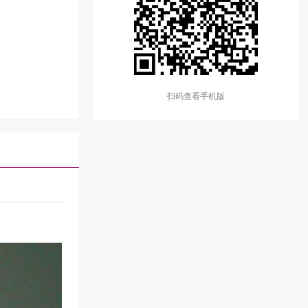
扫码查看手机版