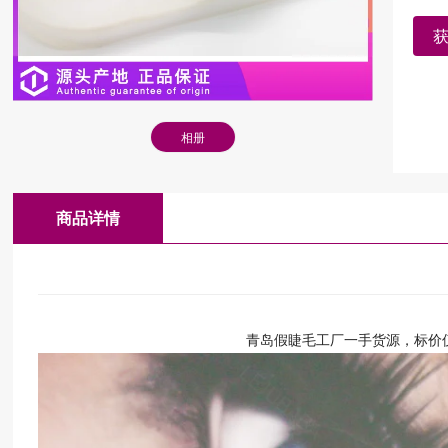
相册
商品详情
青岛假睫毛工厂一手货源，标价