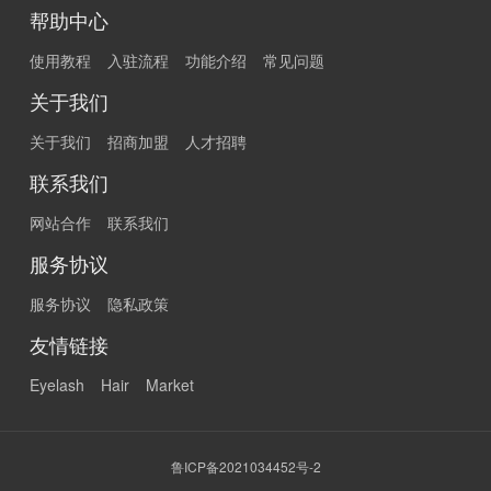
帮助中心
使用教程
入驻流程
功能介绍
常见问题
关于我们
关于我们
招商加盟
人才招聘
联系我们
网站合作
联系我们
服务协议
服务协议
隐私政策
友情链接
Eyelash
Hair
Market
鲁ICP备2021034452号-2