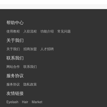
帮助中心
使用教程
入驻流程
功能介绍
常见问题
关于我们
关于我们
招商加盟
人才招聘
联系我们
网站合作
联系我们
服务协议
服务协议
隐私政策
友情链接
Eyelash
Hair
Market