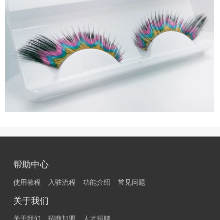
帮助中心
使用教程
入驻流程
功能介绍
常见问题
关于我们
关于我们
招商加盟
人才招聘