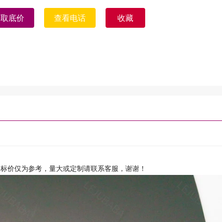
获取底价
查看电话
收藏
，标价仅为参考，量大或定制请联系客服，谢谢！