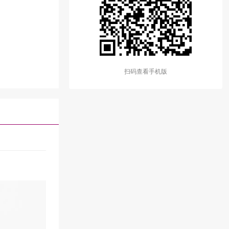
扫码查看手机版