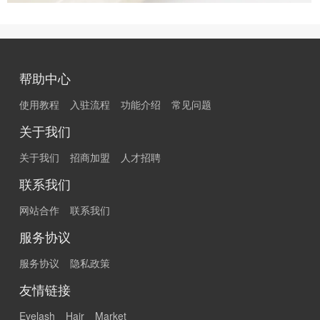
帮助中心
使用教程
入驻流程
功能介绍
常见问题
关于我们
关于我们
招商加盟
人才招聘
联系我们
网站合作
联系我们
服务协议
服务协议
隐私政策
友情链接
Eyelash
Hair
Market