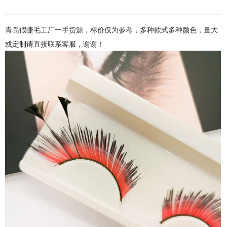
青岛假睫毛工厂一手货源，标价仅为参考，多种款式多种颜色，量大
或定制请直接联系客服，谢谢！