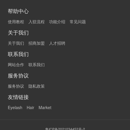
帮助中心
使用教程
入驻流程
功能介绍
常见问题
关于我们
关于我们
招商加盟
人才招聘
联系我们
网站合作
联系我们
服务协议
服务协议
隐私政策
友情链接
Eyelash
Hair
Market
鲁ICP备2021034452号-2