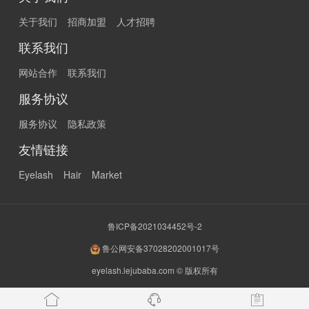
关于我们
招商加盟
人才招聘
联系我们
网站合作
联系我们
服务协议
服务协议
隐私政策
友情链接
Eyelash
Hair
Market
鲁ICP备2021034452号-2
鲁公网安备37028202001017号
eyelash.lejubaba.com © 版权所有