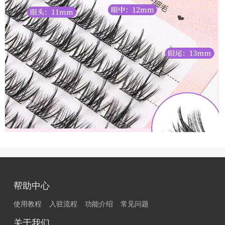
帮助中心
使用教程
入驻流程
功能介绍
常见问题
关于我们