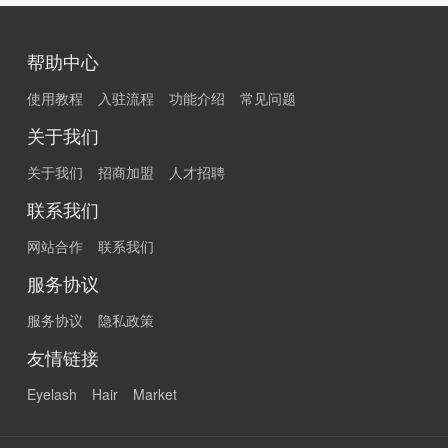
帮助中心
使用教程
入驻流程
功能介绍
常见问题
关于我们
关于我们
招商加盟
人才招聘
联系我们
网站合作
联系我们
服务协议
服务协议
隐私政策
友情链接
Eyelash
Hair
Market