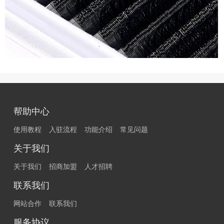
帮助中心
使用教程
入驻流程
功能介绍
常见问题
关于我们
关于我们
招商加盟
人才招聘
联系我们
网站合作
联系我们
服务协议