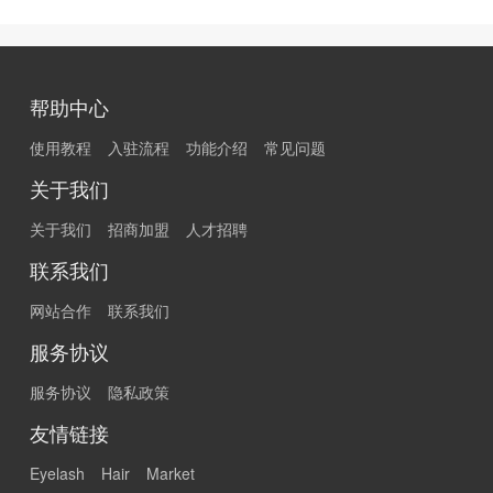
帮助中心
使用教程
入驻流程
功能介绍
常见问题
关于我们
关于我们
招商加盟
人才招聘
联系我们
网站合作
联系我们
服务协议
服务协议
隐私政策
友情链接
Eyelash
Hair
Market