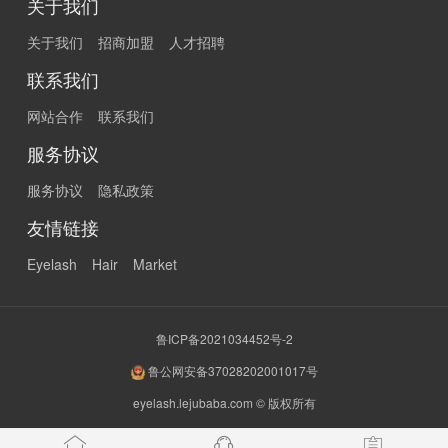
关于我们
关于我们
招商加盟
人才招聘
联系我们
网站合作
联系我们
服务协议
服务协议
隐私政策
友情链接
Eyelash
Hair
Market
鲁ICP备2021034452号-2
鲁公网安备37028202001017号
eyelash.lejubaba.com © 版权所有