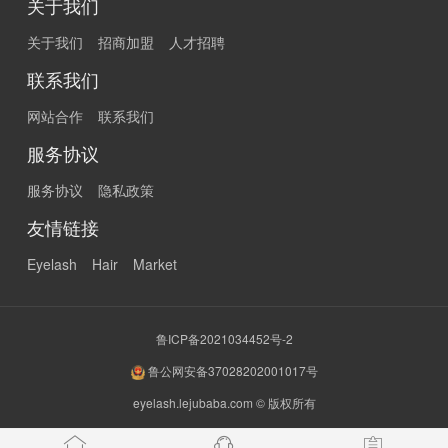
关于我们
关于我们
招商加盟
人才招聘
联系我们
网站合作
联系我们
服务协议
服务协议
隐私政策
友情链接
Eyelash
Hair
Market
鲁ICP备2021034452号-2
鲁公网安备37028202001017号
eyelash.lejubaba.com © 版权所有