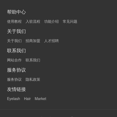
帮助中心
使用教程
入驻流程
功能介绍
常见问题
关于我们
关于我们
招商加盟
人才招聘
联系我们
网站合作
联系我们
服务协议
服务协议
隐私政策
友情链接
Eyelash
Hair
Market