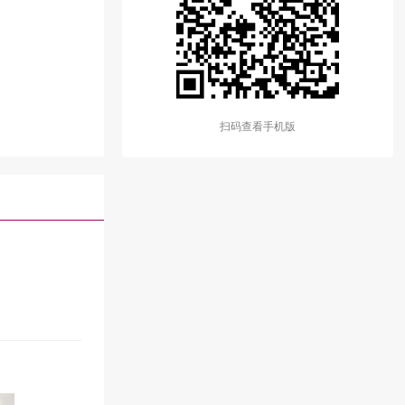
扫码查看手机版