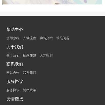
帮助中心
使用教程
入驻流程
功能介绍
常见问题
关于我们
关于我们
招商加盟
人才招聘
联系我们
网站合作
联系我们
服务协议
服务协议
隐私政策
友情链接