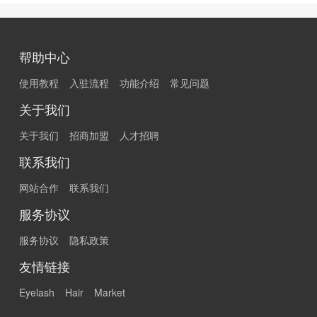
帮助中心
使用教程
入驻流程
功能介绍
常见问题
关于我们
关于我们
招商加盟
人才招聘
联系我们
网站合作
联系我们
服务协议
服务协议
隐私政策
友情链接
Eyelash
Hair
Market