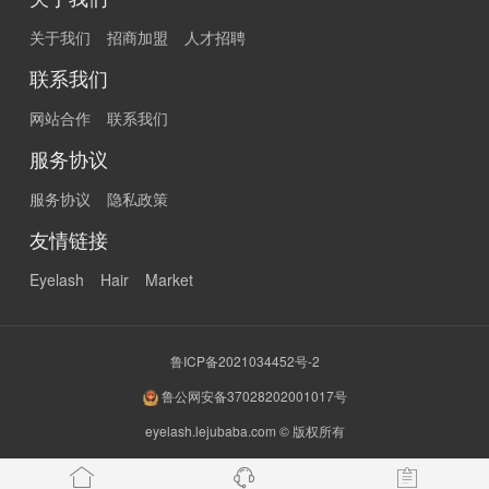
关于我们
招商加盟
人才招聘
联系我们
网站合作
联系我们
服务协议
服务协议
隐私政策
友情链接
Eyelash
Hair
Market
鲁ICP备2021034452号-2
鲁公网安备37028202001017号
eyelash.lejubaba.com © 版权所有