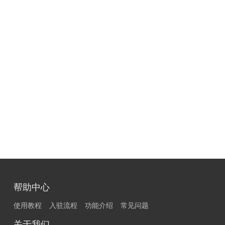
帮助中心
使用教程
入驻流程
功能介绍
常见问题
关于我们