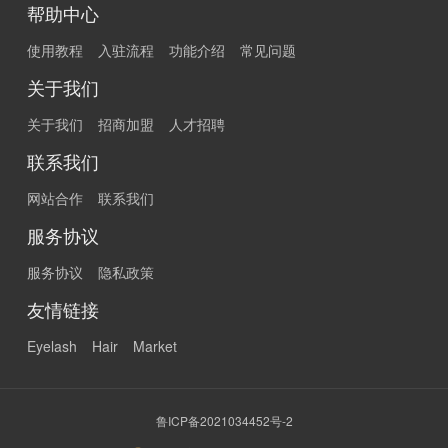
帮助中心
使用教程
入驻流程
功能介绍
常见问题
关于我们
关于我们
招商加盟
人才招聘
联系我们
网站合作
联系我们
服务协议
服务协议
隐私政策
友情链接
Eyelash
Hair
Market
鲁ICP备2021034452号-2