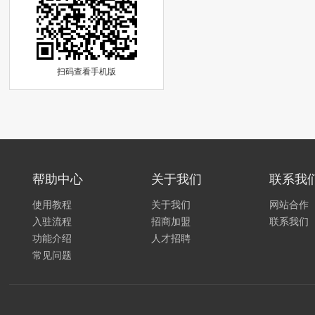
扫码查看手机版
帮助中心
关于我们
联系我
使用教程
关于我们
网站合作
入驻流程
招商加盟
联系我们
功能介绍
人才招聘
常见问题