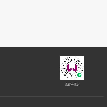
微信手机版