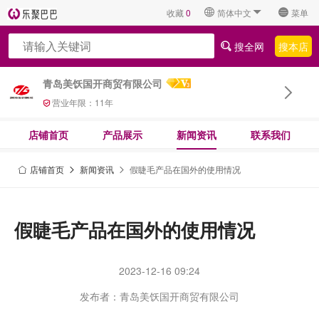
收藏
0
简体中文
菜单
搜全网
搜本店
青岛美饫国开商贸有限公司
营业年限：
11
年
店铺首页
产品展示
新闻资讯
联系我们
店铺首页
新闻资讯
假睫毛产品在国外的使用情况
假睫毛产品在国外的使用情况
2023-12-16 09:24
发布者：青岛美饫国开商贸有限公司