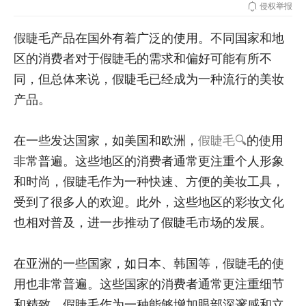
侵权举报
假睫毛产品在国外有着广泛的使用。不同国家和地
区的消费者对于假睫毛的需求和偏好可能有所不
同，但总体来说，假睫毛已经成为一种流行的美妆
产品。
在一些发达国家，如美国和欧洲，
假睫毛
的使用
非常普遍。这些地区的消费者通常更注重个人形象
和时尚，假睫毛作为一种快速、方便的美妆工具，
受到了很多人的欢迎。此外，这些地区的彩妆文化
也相对普及，进一步推动了假睫毛市场的发展。
在亚洲的一些国家，如日本、韩国等，假睫毛的使
用也非常普遍。这些国家的消费者通常更注重细节
和精致，假睫毛作为一种能够增加眼部深邃感和立