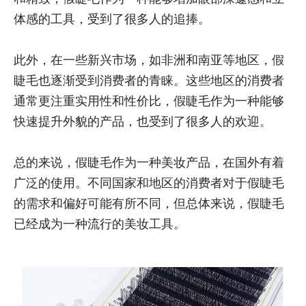
体感的工具，受到了很多人的追捧。
此外，在一些新兴市场，如非洲和南亚等地区，假
睫毛也逐渐受到消费者的青睐。这些地区的消费者
通常更注重实用性和性价比，假睫毛作为一种能够
快速提升外貌的产品，也受到了很多人的欢迎。
总的来说，假睫毛作为一种美妆产品，在国外有着
广泛的使用。不同国家和地区的消费者对于假睫毛
的需求和偏好可能有所不同，但总体来说，假睫毛
已经成为一种流行的美妆工具。