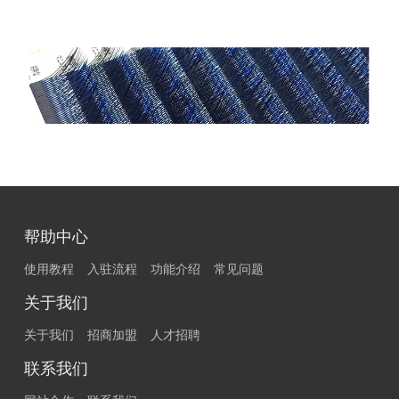
帮助中心
使用教程
入驻流程
功能介绍
常见问题
关于我们
关于我们
招商加盟
人才招聘
联系我们