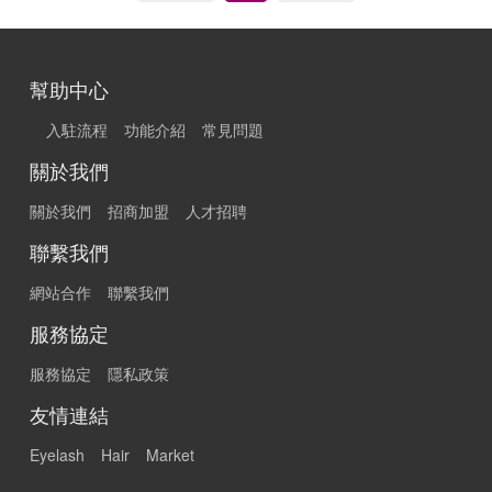
幫助中心
入駐流程
功能介紹
常見問題
關於我們
關於我們
招商加盟
人才招聘
聯繫我們
網站合作
聯繫我們
服務協定
服務協定
隱私政策
友情連結
Eyelash
Hair
Market