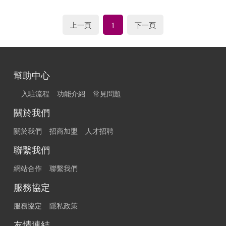
上一頁
下一頁
1
幫助中心
入駐流程
功能介紹
常見問題
關於我們
關於我們
招商加盟
人才招聘
聯繫我們
網站合作
聯繫我們
服務協定
服務協定
隱私政策
友情連結