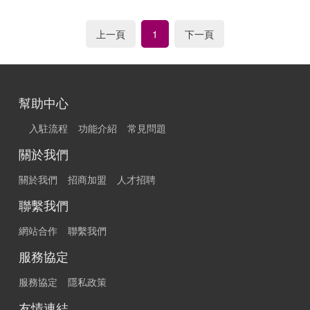
上一頁
下一頁
1
幫助中心
入駐流程
功能介紹
常見問題
關於我們
關於我們
招商加盟
人才招聘
聯繫我們
網站合作
聯繫我們
服務協定
服務協定
隱私政策
友情連結