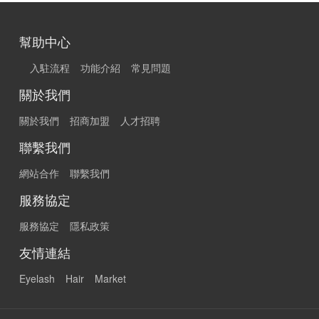
幫助中心
入駐流程
功能介紹
常見問題
關於我們
關於我們
招商加盟
人才招聘
聯繫我們
網站合作
聯繫我們
服務協定
服務協定
隱私政策
友情連結
Eyelash
Hair
Market