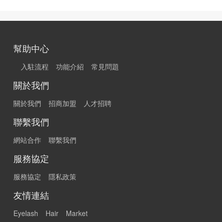
幫助中心
入駐流程
功能介紹
常見問題
關於我們
關於我們
招商加盟
人才招聘
聯繫我們
網站合作
聯繫我們
服務協定
服務協定
隱私政策
友情連結
Eyelash
Hair
Market