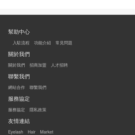
幫助中心
入駐流程
功能介紹
常見問題
關於我們
關於我們
招商加盟
人才招聘
聯繫我們
網站合作
聯繫我們
服務協定
服務協定
隱私政策
友情連結
Eyelash
Hair
Market