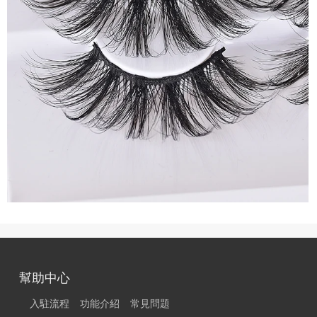
幫助中心
入駐流程
功能介紹
常見問題