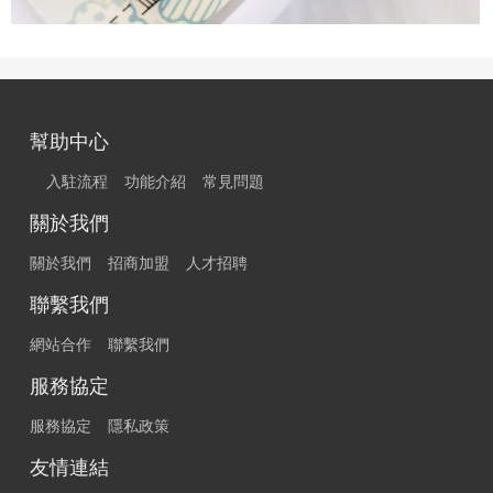
幫助中心
入駐流程
功能介紹
常見問題
關於我們
關於我們
招商加盟
人才招聘
聯繫我們
網站合作
聯繫我們
服務協定
服務協定
隱私政策
友情連結