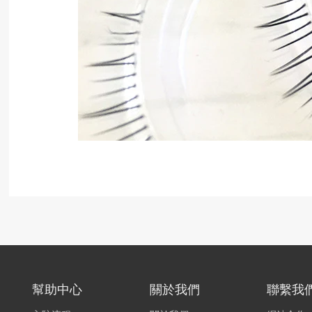
幫助中心
關於我們
聯繫我