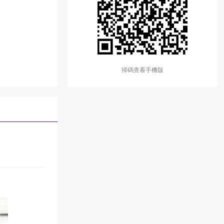
掃碼查看手機版