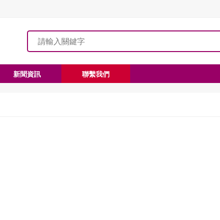
新聞資訊
聯繫我們